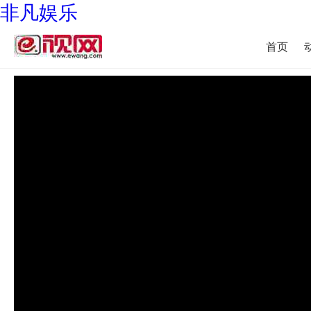
非凡娱乐
首页