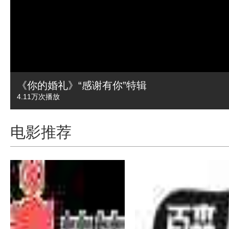
《你的婚礼》“感谢有你”特辑
4.11万
次播放
电影推荐