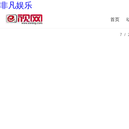
非凡娱乐
首页
7/