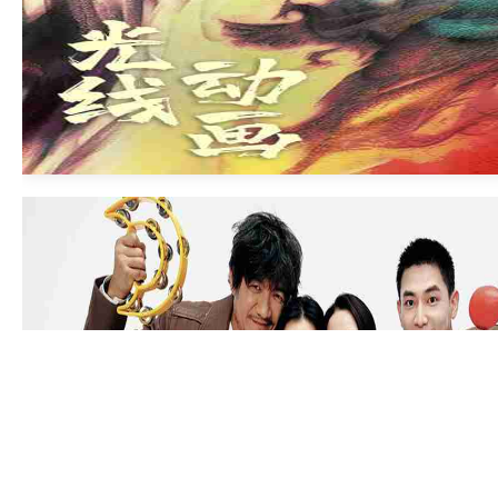
诚邀加入非凡娱乐动画
人才招聘火热进行中
非凡娱乐动画是非凡娱乐传媒旗下专注于动画电影全
流程的制作团队，，志在将一流的原创内容，，，，
制作成国际水准的动作电影作品，，诚邀您的加
入……