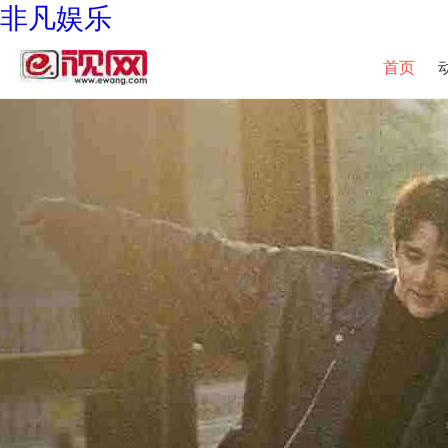
非凡娱乐
首页