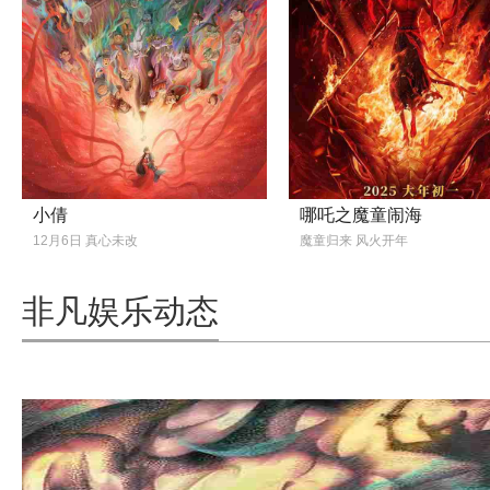
小倩
哪吒之魔童闹海
12月6日 真心未改
魔童归来 风火开年
非凡娱乐动态